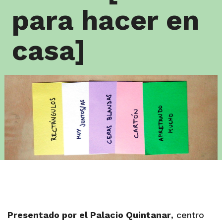
para hacer en
casa]
Presentado por el Palacio Quintanar
, centro