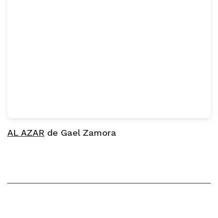
AL AZAR
de Gael Zamora