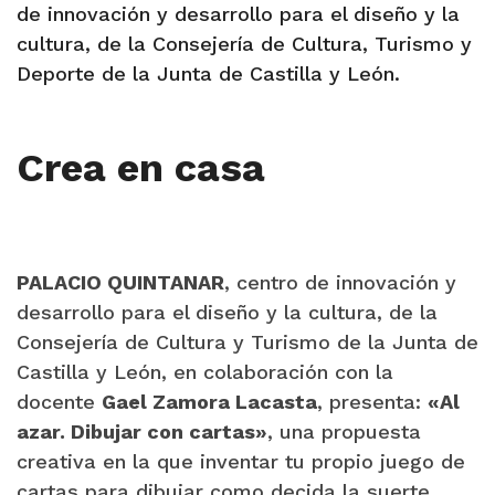
de innovación y desarrollo para el diseño y la
cultura, de la Consejería de Cultura, Turismo y
Deporte de la Junta de Castilla y León.
Crea en casa
P
ALACIO QUINTANAR
, centro de innovación y
desarrollo para el diseño y la cultura, de la
Consejería de Cultura y Turismo de la Junta de
Castilla y León, en colaboración con la
docente
Gael Zamora Lacasta
, presenta:
«Al
azar. Dibujar con cartas»
, una propuesta
creativa en la que inventar tu propio juego de
cartas para dibujar como decida la suerte.