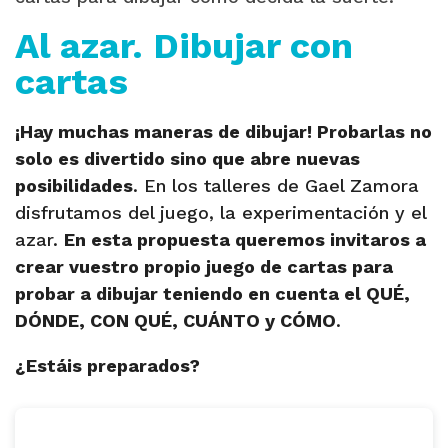
Al azar. Dibujar con
cartas
¡Hay muchas maneras de dibujar! Probarlas no
solo es divertido sino que abre nuevas
posibilidades
. En los talleres de Gael Zamora
disfrutamos del juego, la experimentación y el
azar.
En esta propuesta queremos invitaros a
crear vuestro propio juego de cartas para
probar a dibujar teniendo en cuenta el QUÉ,
DÓNDE, CON QUÉ, CUÁNTO y CÓMO
.
¿Estáis preparados?