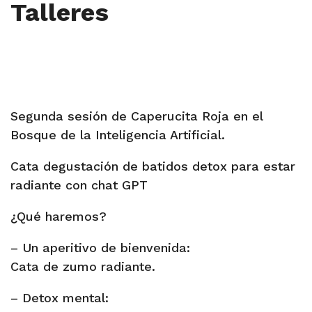
Talleres
Segunda sesión de Caperucita Roja en el
Bosque de la Inteligencia Artificial.
Cata degustación de batidos detox para estar
radiante con chat GPT
¿Qué haremos?
– Un aperitivo de bienvenida:
Cata de zumo radiante.
– Detox mental: