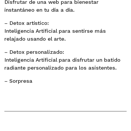
Disfrutar de una web para bienestar
instantáneo en tu día a día.
– Detox artístico:
Inteligencia Artificial para sentirse más
relajado usando el arte.
– Detox personalizado:
Inteligencia Artificial para disfrutar un batido
radiante personalizado para los asistentes.
– Sorpresa