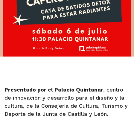
Presentado por el Palacio Quintanar
, centro
de innovación y desarrollo para el diseño y la
cultura, de la Consejería de Cultura, Turismo y
Deporte de la Junta de Castilla y León.