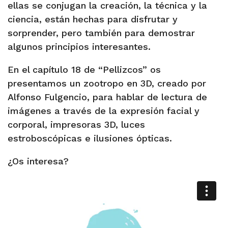
ellas se conjugan la creación, la técnica y la
ciencia, están hechas para disfrutar y
sorprender, pero también para demostrar
algunos principios interesantes.
En el capítulo 18 de “Pellizcos” os
presentamos un zootropo en 3D, creado por
Alfonso Fulgencio, para hablar de lectura de
imágenes a través de la expresión facial y
corporal, impresoras 3D, luces
estroboscópicas e ilusiones ópticas.
¿Os interesa?