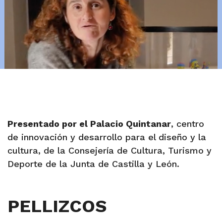
Presentado por el Palacio Quintanar
, centro
de innovación y desarrollo para el diseño y la
cultura, de la Consejería de Cultura, Turismo y
Deporte de la Junta de Castilla y León.
PELLIZCOS