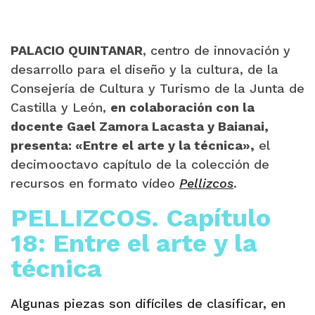
P
ALACIO QUINTANAR
, centro de innovación y
desarrollo para el diseño y la cultura, de la
Consejería de Cultura y Turismo de la Junta de
Castilla y León,
en colaboración con la
docente Gael Zamora Lacasta y Baianai,
presenta: «Entre el arte y la técnica»,
el
decimooctavo capítulo de la colección de
recursos en formato vídeo
Pellizcos
.
PELLIZCOS. Capítulo
18: Entre el arte y la
técnica
Algunas piezas son difíciles de clasificar, en