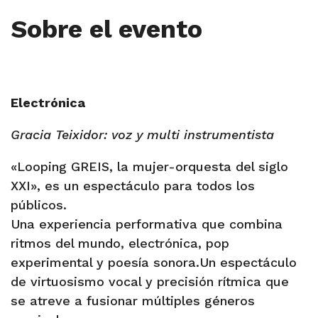
Sobre el evento
Electrónica
Gracia Teixidor: voz y multi instrumentista
«Looping GREIS, la mujer-orquesta del siglo
XXI», es un espectáculo para todos los
públicos.
Una experiencia performativa que combina
ritmos del mundo, electrónica, pop
experimental y poesía sonora.Un espectáculo
de virtuosismo vocal y precisión rítmica que
se atreve a fusionar múltiples géneros