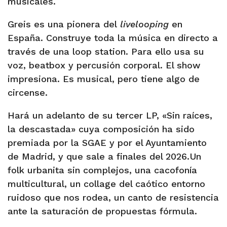
musicales.
Greis es una pionera del
livelooping
en
España. Construye toda la música en directo a
través de una loop station. Para ello usa su
voz, beatbox y percusión corporal. El show
impresiona. Es musical, pero tiene algo de
circense.
Hará un adelanto de su tercer LP, «Sin raíces,
la descastada» cuya composición ha sido
premiada por la SGAE y por el Ayuntamiento
de Madrid, y que sale a finales del 2026.Un
folk urbanita sin complejos, una cacofonía
multicultural, un collage del caótico entorno
ruidoso que nos rodea, un canto de resistencia
ante la saturación de propuestas fórmula.