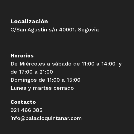
Localización
C/San Agustín s/n 40001. Segovia
Horarios
De Miércoles a sábado de 11:00 a 14:00 y
de 17:00 a 21:00
Domingos de 11:00 a 15:00
Lunes y martes cerrado
Contacto
921 466 385
info@palacioquintanar.com