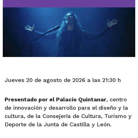
Jueves 20 de agosto de 2026 a las 21:30 h
Presentado por el Palacio Quintanar
, centro
de innovación y desarrollo para el diseño y la
cultura, de la Consejería de Cultura, Turismo y
Deporte de la Junta de Castilla y León.