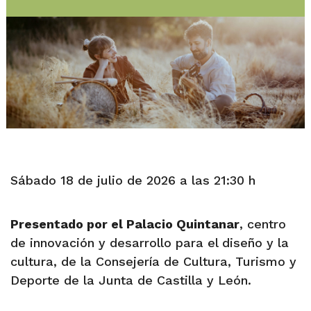
Sábado 18 de julio de 2026 a las 21:30 h
Presentado por el Palacio Quintanar
, centro
de innovación y desarrollo para el diseño y la
cultura, de la Consejería de Cultura, Turismo y
Deporte de la Junta de Castilla y León.