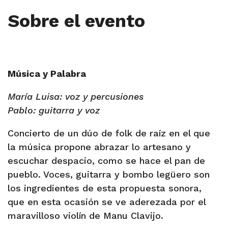
Sobre el evento
Música y Palabra
María Luisa: voz y percusiones
Pablo: guitarra y voz
Concierto de un dúo de folk de raíz en el que
la música propone abrazar lo artesano y
escuchar despacio, como se hace el pan de
pueblo. Voces, guitarra y bombo legüero son
los ingredientes de esta propuesta sonora,
que en esta ocasión se ve aderezada por el
maravilloso violín de Manu Clavijo.