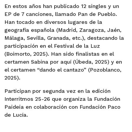
En estos años han publicado 12 singles y un
EP de 7 canciones, llamado Pan de Pueblo.
Han tocado en diversos lugares de la
geografía española (Madrid, Zaragoza, Jaén,
Málaga, Sevilla, Granada, etc.), destacando la
participación en el Festival de la Luz
(Boimorto, 2025). Han sido finalistas en el
certamen Sabina por aquí (Úbeda, 2025) y en
el certamen “dando el cantazo” (Pozoblanco,
2025).
Participan por segunda vez en la edición
Interritmos 25-26 que organiza la Fundación
Paideia en colaboración con Fundación Paco
de Lucía.