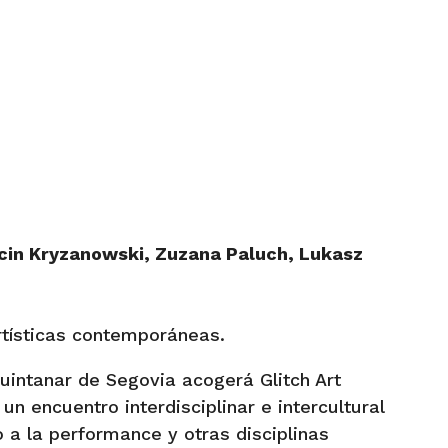
rcin Kryzanowski, Zuzana Paluch, Lukasz
rtísticas contemporáneas.
Quintanar de Segovia acogerá Glitch Art
un encuentro interdisciplinar e intercultural
 a la performance y otras disciplinas