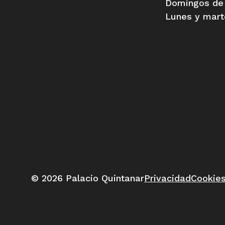
Domingos de 
Lunes y mart
© 2026 Palacio Quintanar
Privacidad
Cookie