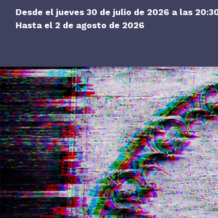
Desde el jueves 30 de julio de 2026 a las 20:3
Hasta el 2 de agosto de 2026