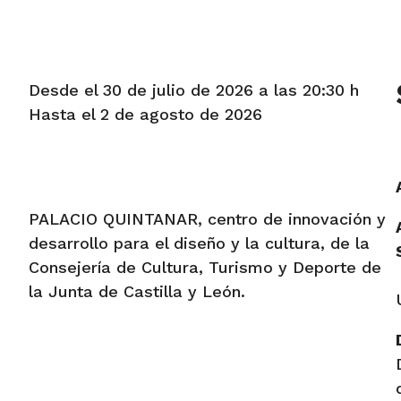
Desde el 30 de julio de 2026 a las 20:30 h
Hasta el 2 de agosto de 2026
PALACIO QUINTANAR, centro de innovación y
desarrollo para el diseño y la cultura, de la
Consejería de Cultura, Turismo y Deporte de
la Junta de Castilla y León.