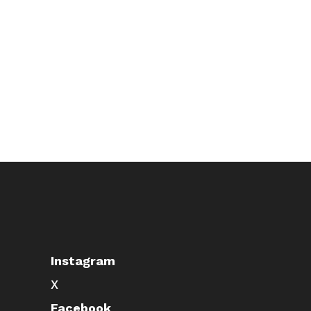
Instagram
X
Facebook