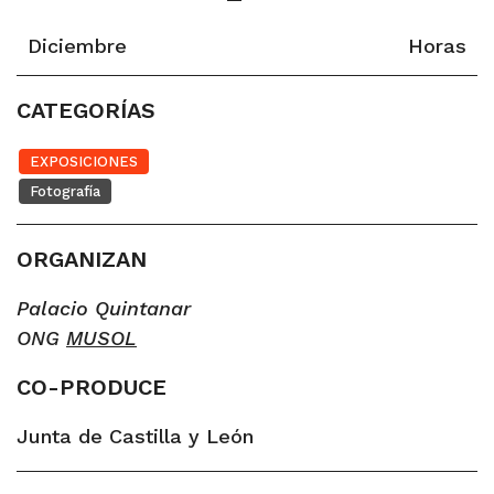
Diciembre
Horas
CATEGORÍAS
EXPOSICIONES
Fotografía
ORGANIZAN
Palacio Quintanar
ONG
MUSOL
CO-PRODUCE
Junta de Castilla y León