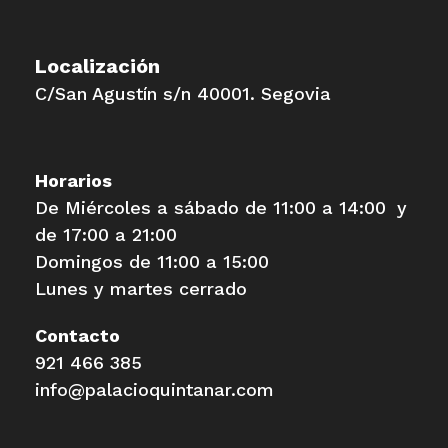
Localización
C/San Agustín s/n 40001. Segovia
Horarios
De Miércoles a sábado de 11:00 a 14:00 y
de 17:00 a 21:00
Domingos de 11:00 a 15:00
Lunes y martes cerrado
Contacto
921 466 385
info@palacioquintanar.com