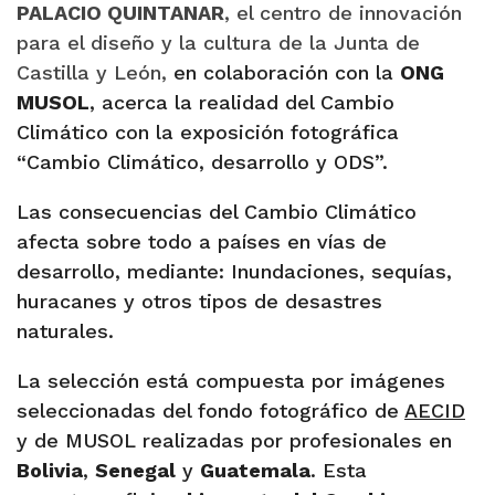
P
ALACIO QUINTANAR
, el centro de innovación
para el diseño y la cultura de la Junta de
Castilla y León,
en colaboración con la
ONG
MUSOL
, acerca la realidad del Cambio
Climático con la exposición fotográfica
“Cambio Climático, desarrollo y ODS”.
Las consecuencias del Cambio Climático
afecta sobre todo a países en vías de
desarrollo, mediante: Inundaciones, sequías,
huracanes y otros tipos de desastres
naturales.
La selección está compuesta por imágenes
seleccionadas del fondo fotográfico de
AECID
y de MUSOL realizadas por profesionales en
Bolivia
,
Senegal
y
Guatemala
. Esta