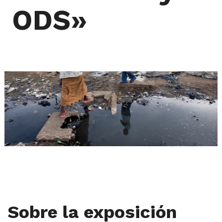
ODS»
Sobre la exposición