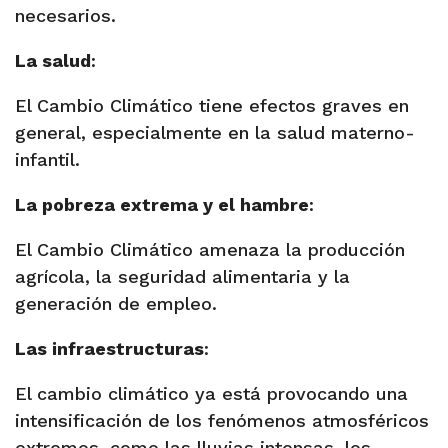
necesarios.
La salud
:
El Cambio Climático tiene efectos graves en
general, especialmente en la salud materno-
infantil.
La pobreza extrema y el hambre
:
El Cambio Climático amenaza la producción
agrícola, la seguridad alimentaria y la
generación de empleo.
Las infraestructuras
:
El cambio climático ya está provocando una
intensificación de los fenómenos atmosféricos
extremos, como las lluvias intensas, los