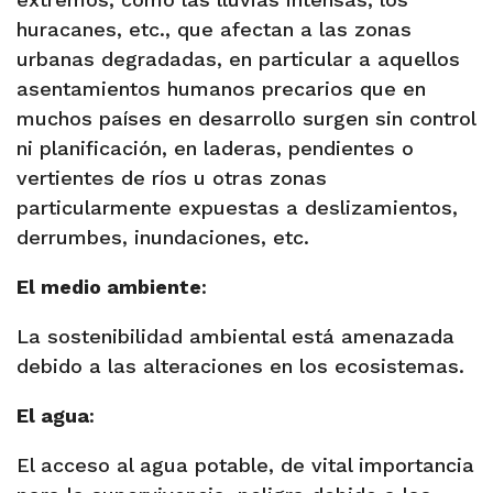
huracanes, etc., que afectan a las zonas
urbanas degradadas, en particular a aquellos
asentamientos humanos precarios que en
muchos países en desarrollo surgen sin control
ni planificación, en laderas, pendientes o
vertientes de ríos u otras zonas
particularmente expuestas a deslizamientos,
derrumbes, inundaciones, etc.
El medio ambiente
:
La sostenibilidad ambiental está amenazada
debido a las alteraciones en los ecosistemas.
El agua
:
El acceso al agua potable, de vital importancia