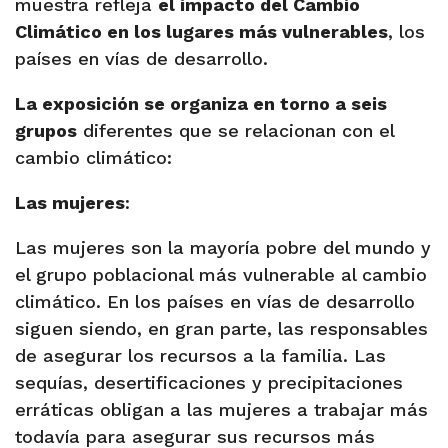
muestra refleja
el impacto del Cambio
Climático en los lugares más vulnerables
, los
países en vías de desarrollo.
La exposición se organiza en torno a seis
grupos
diferentes que se relacionan con el
cambio climático:
Las mujeres
:
Las mujeres son la mayoría pobre del mundo y
el grupo poblacional más vulnerable al cambio
climático. En los países en vías de desarrollo
siguen siendo, en gran parte, las responsables
de asegurar los recursos a la familia. Las
sequías, desertificaciones y precipitaciones
erráticas obligan a las mujeres a trabajar más
todavía para asegurar sus recursos más