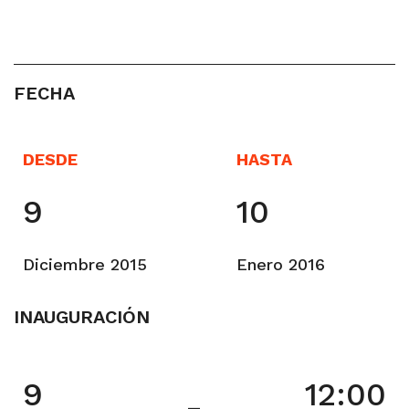
FECHA
DESDE
HASTA
9
10
Diciembre 2015
Enero 2016
INAUGURACIÓN
9
12:00
–