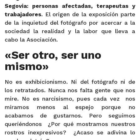
Segovia: personas afectadas, terapeutas y
trabajadores
. El origen de la exposición parte
de la inquietud del fotógrafo por acercar a la
sociedad la realidad y la labor que lleva a
cabo la Asociación.
«Ser otro, ser uno
mismo»
No es exhibicionismo. Ni del fotógrafo ni de
los retratados. Nunca nos falta gente que nos
mire. No es narcisismo, pues cada vez
nos
miramos menos al espejo porque no
acabamos de gustarnos. Pero seguimos
queriéndonos
¿Por qué mostramos nuestros
rostros inexpresivos?
¿Acaso se adivina lo