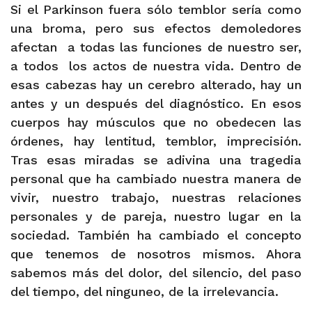
Si el Parkinson fuera sólo temblor sería como
una broma, pero sus efectos demoledores
afectan
a todas las funciones de nuestro ser,
a todos
los actos de nuestra vida. Dentro de
esas cabezas hay un cerebro alterado, hay un
antes y un después del diagnóstico. En esos
cuerpos hay músculos que no obedecen las
órdenes, hay lentitud, temblor, imprecisión.
Tras esas miradas se adivina una tragedia
personal que ha cambiado nuestra manera de
vivir, nuestro trabajo, nuestras relaciones
personales y de pareja, nuestro lugar en la
sociedad. También ha cambiado el concepto
que tenemos de nosotros mismos. Ahora
sabemos más del dolor, del silencio, del paso
del tiempo, del ninguneo, de la irrelevancia.