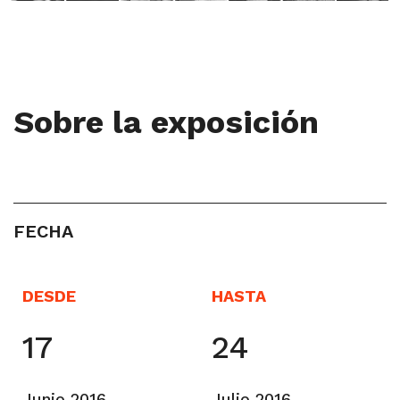
Sobre la exposición
FECHA
DESDE
HASTA
17
24
Junio 2016
Julio 2016