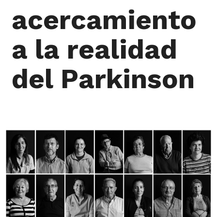
acercamiento
a la realidad
del Parkinson