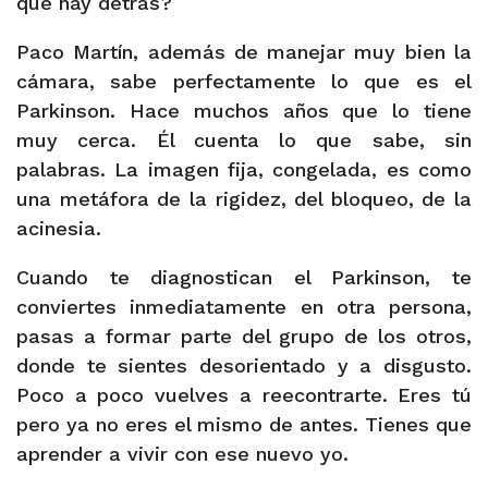
que hay detrás?
Paco Martín, además de manejar muy bien la
cámara, sabe perfectamente lo que es el
Parkinson. Hace muchos años que lo tiene
muy cerca. Él cuenta lo que sabe, sin
palabras. La imagen fija, congelada, es como
una metáfora de la rigidez, del bloqueo, de la
acinesia.
Cuando te diagnostican el Parkinson, te
conviertes inmediatamente en otra persona,
pasas a formar parte del grupo de los otros,
donde te sientes desorientado y a disgusto.
Poco a poco vuelves a reecontrarte. Eres tú
pero ya no eres el mismo de antes. Tienes que
aprender a vivir con ese nuevo yo.