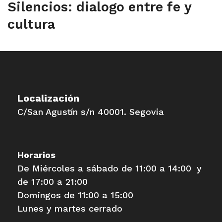
Silencios: dialogo entre fe y
cultura
Localización
C/San Agustín s/n 40001. Segovia
Horarios
De Miércoles a sábado de 11:00 a 14:00 y
de 17:00 a 21:00
Domingos de 11:00 a 15:00
Lunes y martes cerrado