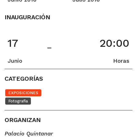
INAUGURACIÓN
17
20:00
–
Junio
Horas
CATEGORÍAS
EXPOSICIONES
Fotografía
ORGANIZAN
Palacio Quintanar