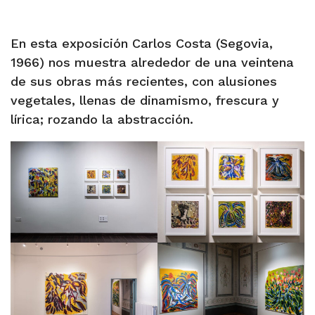
En esta exposición Carlos Costa (Segovia,
1966) nos muestra alrededor de una veintena
de sus obras más recientes, con alusiones
vegetales, llenas de dinamismo, frescura y
lírica; rozando la abstracción.