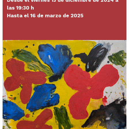
las 19:30 h
Hasta el 16 de marzo de 2025