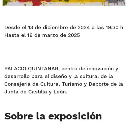
Desde el 13 de diciembre de 2024 a las 19:30 h
Hasta el 16 de marzo de 2025
PALACIO QUINTANAR, centro de innovación y
desarrollo para el diseño y la cultura, de la
Consejería de Cultura, Turismo y Deporte de la
Junta de Castilla y León.
Sobre la exposición