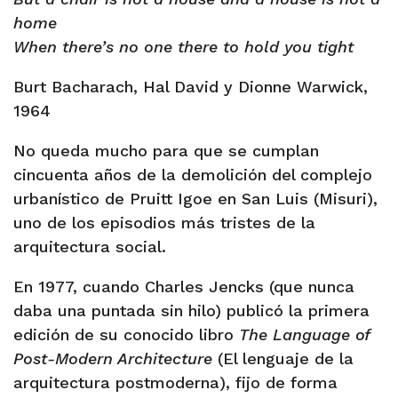
home
When there’s no one there to hold you tight
Burt Bacharach, Hal David y Dionne Warwick,
1964
No queda mucho para que se cumplan
cincuenta años de la demolición del complejo
urbanístico de Pruitt Igoe en San Luis (Misuri),
uno de los episodios más tristes de la
arquitectura social.
En 1977, cuando Charles Jencks (que nunca
daba una puntada sin hilo) publicó la primera
edición de su conocido libro
The Language of
Post-Modern Architecture
(El lenguaje de la
arquitectura postmoderna), fijo de forma