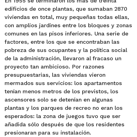
En 1955 se terminaron los más de treinta
edificios de once plantas, que sumaban 2870
viviendas en total, muy pequeñas todas ellas,
con amplios jardines entre los bloques y zonas
comunes en las pisos inferiores. Una serie de
factores, entre los que se encontraban las
pobreza de sus ocupantes y la política social
de la administración, llevaron al fracaso un
proyecto tan ambicioso. Por razones
presupuestarias, las viviendas vieron
mermados sus servicios: los apartamentos
tenían menos metros de los previstos, los
ascensores solo se detenían en algunas
plantas y los parques de recreo no eran los
esperados: la zona de juegos tuvo que ser
añadida sólo después de que los residentes
presionaran para su instalación.