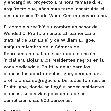
y encargó su proyecto a Minoru Yamasaki, el
arquitecto que, años más tarde, construiría el
desaparecido Trade World Center neoyorquino.
El complejo recibió su nombre en honor de
Wendell O. Pruitt, un piloto afroamericano
(natural de San Luis) y de William L. Igoe,
antiguo miembro de la Cámara de
Representantes. La disparatada intención
inicial era alojar a los residentes negros en la
zona dedicada a Pruitt, y dejar para los
blancos los apartamentos Igoe, pero un juez
prohibió esa segregación. De todos formas, en
Pruitt Igoe, donde no llegó a haber residentes
blancos, solo vivían poco antes de la
demolición unas 600 personas.