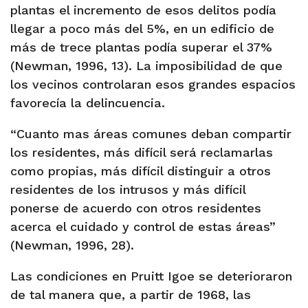
plantas el incremento de esos delitos podía
llegar a poco más del 5%, en un edificio de
más de trece plantas podía superar el 37%
(Newman, 1996, 13). La imposibilidad de que
los vecinos controlaran esos grandes espacios
favorecía la delincuencia.
“Cuanto mas áreas comunes deban compartir
los residentes, más difícil será reclamarlas
como propias, más difícil distinguir a otros
residentes de los intrusos y más difícil
ponerse de acuerdo con otros residentes
acerca el cuidado y control de estas áreas”
(Newman, 1996, 28).
Las condiciones en Pruitt Igoe se deterioraron
de tal manera que, a partir de 1968, las