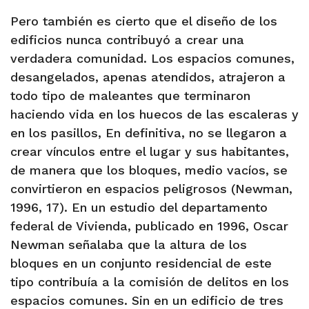
Pero también es cierto que el diseño de los
edificios nunca contribuyó a crear una
verdadera comunidad. Los espacios comunes,
desangelados, apenas atendidos, atrajeron a
todo tipo de maleantes que terminaron
haciendo vida en los huecos de las escaleras y
en los pasillos, En definitiva, no se llegaron a
crear vínculos entre el lugar y sus habitantes,
de manera que los bloques, medio vacíos, se
convirtieron en espacios peligrosos (Newman,
1996, 17). En un estudio del departamento
federal de Vivienda, publicado en 1996, Oscar
Newman señalaba que la altura de los
bloques en un conjunto residencial de este
tipo contribuía a la comisión de delitos en los
espacios comunes. Sin en un edificio de tres