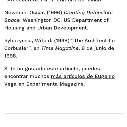
Newman, Oscar. (1996)
Creating Defensible
Space.
Washington DC, US Department of
Housing and Urban Development.
Rybczynski, Witold. (1998) “The Architect Le
Corbusier”, en
Time Magazine
, 8 de junio de
1998.
Si te ha gustado este artículo, puedes
encontrar muchos
más artículos de Eugenio
Vega en Experimenta Magazine
.