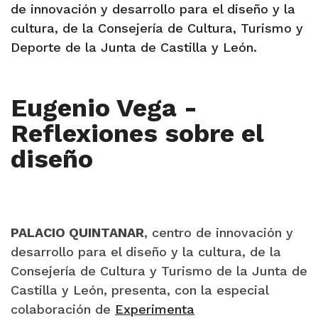
de innovación y desarrollo para el diseño y la
cultura, de la Consejería de Cultura, Turismo y
Deporte de la Junta de Castilla y León.
Eugenio Vega
-
Reflexiones sobre el
diseño
PALACIO QUINTANAR
, centro de innovación y
desarrollo para el diseño y la cultura, de la
Consejería de Cultura y Turismo de la Junta de
Castilla y León, presenta, con la especial
colaboración de
Experimenta