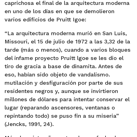
caprichosa el final de la arquitectura moderna
en uno de los días en que se demolieron
varios edificios de Pruitt Igoe:
“La arquitectura moderna murió en San Luis,
Missouri, el 15 de julio de 1972 a las 3,32 de la
tarde (más o menos), cuando a varios bloques
del infame proyecto Pruitt lgoe se les dio el
tiro de gracia a base de dinamita. Antes de
eso, habían sido objeto de vandalismo.
mutilación y desfiguración por parte de sus
residentes negros y, aunque se invirtieron
millones de dólares para intentar conservar el
lugar (reparando ascensores, ventanas o
repintando todo) se puso fin a su miseria”
(Jencks, 1991, 24).