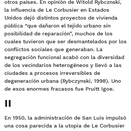
otros países. En opinión de Witold Rybcznski,
la influencia de Le Corbusier en Estados
Unidos dejó distintos proyectos de vivienda
pública “que dañaron el tejido urbano sin
posibilidad de reparación”, muchos de los
cuales tuvieron que ser desmantelados por los
conflictos sociales que generaban. La
segregación funcional acabó con la diversidad
de los vecindarios heterogéneos y llevó a las
ciudades a procesos irreversibles de
degeneración urbana (Rybczynski, 1998). Uno
de esos enormes fracasos fue Pruitt Igoe.
II
En 1950, la administración de San Luis impulsó
una cosa parecida a la utopia de Le Corbusier