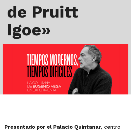
de Pruitt
Igoe»
Presentado por el Palacio Quintanar
, centro