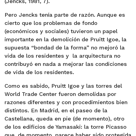
(Jencks, 1981, 7).
Pero Jencks tenía parte de razón. Aunque es
cierto que los problemas de fondo
(económicos y sociales) tuvieron un papel
importante en la demolición de Pruitt Igoe, la
supuesta “bondad de la forma” no mejoró la
vida de los residentes y
la arquitectura no
contribuyó en nada a mejorar las condiciones
de vida de los residentes.
Como es sabido, Pruitt Igoe y las torres del
World Trade Center fueron demolidas por
razones diferentes y con procedimientos bien
distintos. En Madrid, en el paseo de la
Castellana, queda en pie (de momento), otro
de los edificios de Yamasaki: la torre Picasso
que, de momento, parece haber sido protegida