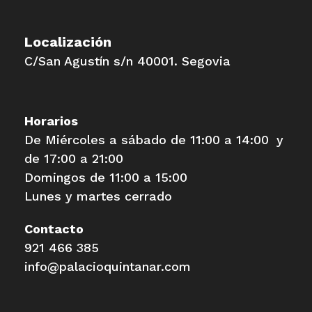
Localización
C/San Agustín s/n 40001. Segovia
Horarios
De Miércoles a sábado de 11:00 a 14:00 y
de 17:00 a 21:00
Domingos de 11:00 a 15:00
Lunes y martes cerrado
Contacto
921 466 385
info@palacioquintanar.com