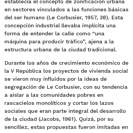
establecía el concepto de zonificación urbana
en sectores vinculados a las funciones básicas
del ser humano (Le Corbusier, 1957, 38). Esta
concepción industrial llevaba implícita una
forma de entender la calle como “una
máquina para producir tráfico”, ajena a la
estructura urbana de la ciudad tradicional.
Durante los años de crecimiento económico de
la V República los proyectos de vivienda social
se vieron muy influidos por la ideas de
segregación de Le Corbusier, con su tendencia
a aislar a las comunidades pobres en
rascacielos monolíticos y cortar los lazos
sociales que eran parte integral del desarrollo
de la ciudad (Jacobs, 1961). Quizá, por su
sencillez, estas propuestas fueron imitadas en