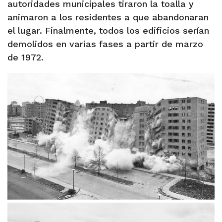
autoridades municipales tiraron la toalla y
animaron a los residentes a que abandonaran
el lugar. Finalmente, todos los edificios serían
demolidos en varias fases a partir de marzo
de 1972.