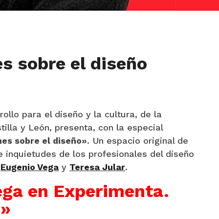
s sobre el diseño
ollo para el diseño y la cultura, de la
illa y León, presenta, con la especial
nes sobre el diseño»
. Un espacio original de
 inquietudes de los profesionales del diseño
Eugenio Vega
y
Teresa Jular
.
ega en Experimenta.
)»