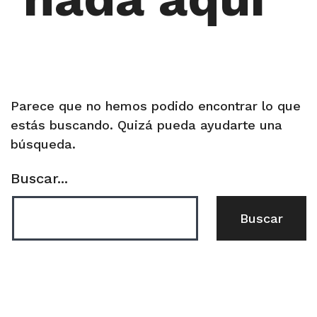
Parece que no hemos podido encontrar lo que
estás buscando. Quizá pueda ayudarte una
búsqueda.
Buscar...