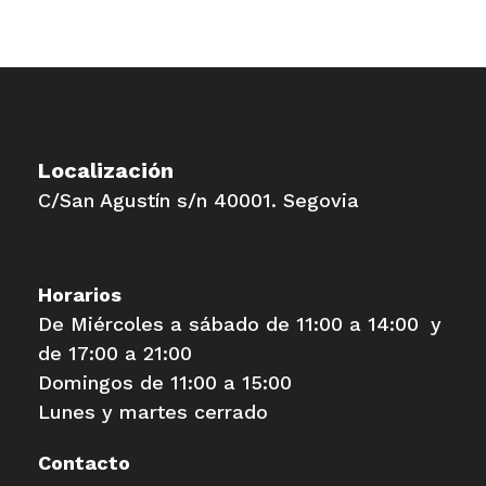
Localización
C/San Agustín s/n 40001. Segovia
Horarios
De Miércoles a sábado de 11:00 a 14:00 y
de 17:00 a 21:00
Domingos de 11:00 a 15:00
Lunes y martes cerrado
Contacto