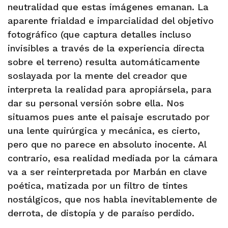
neutralidad que estas imágenes emanan. La
aparente frialdad e imparcialidad del objetivo
fotográfico (que captura detalles incluso
invisibles a través de la experiencia directa
sobre el terreno) resulta automáticamente
soslayada por la mente del creador que
interpreta la realidad para apropiársela, para
dar su personal versión sobre ella. Nos
situamos pues ante el paisaje escrutado por
una lente quirúrgica y mecánica, es cierto,
pero que no parece en absoluto inocente. Al
contrario, esa realidad mediada por la cámara
va a ser reinterpretada por Marbán en clave
poética, matizada por un filtro de tintes
nostálgicos, que nos habla inevitablemente de
derrota, de distopía y de paraíso perdido.