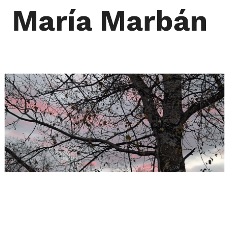
María Marbán