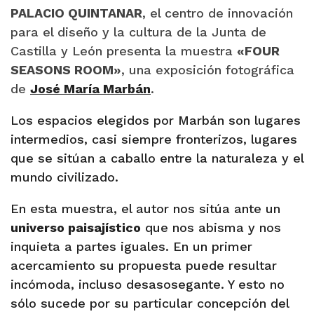
P
ALACIO QUINTANAR
, el centro de innovación
para el diseño y la cultura de la Junta de
Castilla y León presenta la muestra
«FOUR
SEASONS ROOM»
, una exposición fotográfica
de
José María Marbán
.
Los espacios elegidos por Marbán son lugares
intermedios, casi siempre fronterizos, lugares
que se sitúan a caballo entre la naturaleza y el
mundo civilizado.
En esta muestra, el autor nos sitúa ante un
universo paisajístico
que nos abisma y nos
inquieta a partes iguales. En un primer
acercamiento su propuesta puede resultar
incómoda, incluso desasosegante. Y esto no
sólo sucede por su particular concepción del