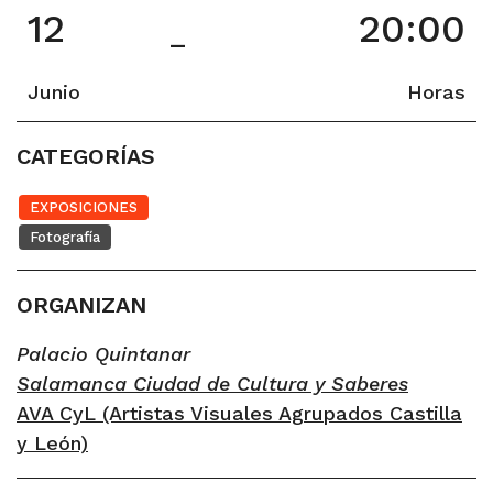
12
20:00
–
Junio
Horas
CATEGORÍAS
EXPOSICIONES
Fotografía
ORGANIZAN
Palacio Quintanar
Salamanca Ciudad de Cultura y Saberes
AVA CyL (Artistas Visuales Agrupados Castilla
y León)