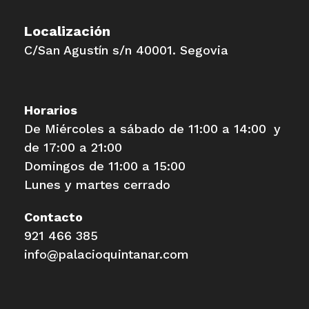
Localización
C/San Agustín s/n 40001. Segovia
Horarios
De Miércoles a sábado de 11:00 a 14:00 y
de 17:00 a 21:00
Domingos de 11:00 a 15:00
Lunes y martes cerrado
Contacto
921 466 385
info@palacioquintanar.com