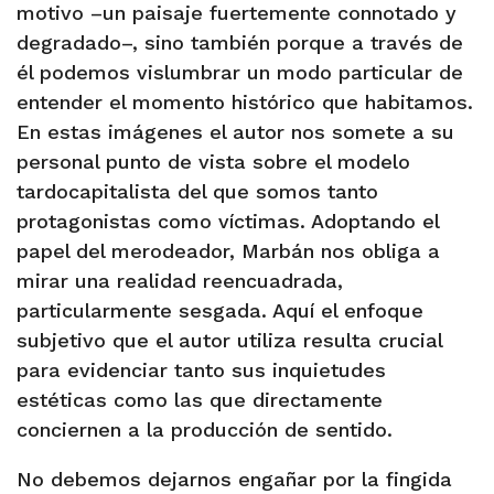
motivo –un paisaje fuertemente connotado y
degradado–, sino también porque a través de
él podemos vislumbrar un modo particular de
entender el momento histórico que habitamos.
En estas imágenes el autor nos somete a su
personal punto de vista sobre el modelo
tardocapitalista del que somos tanto
protagonistas como víctimas. Adoptando el
papel del merodeador, Marbán nos obliga a
mirar una realidad reencuadrada,
particularmente sesgada. Aquí el enfoque
subjetivo que el autor utiliza resulta crucial
para evidenciar tanto sus inquietudes
estéticas como las que directamente
conciernen a la producción de sentido.
No debemos dejarnos engañar por la fingida