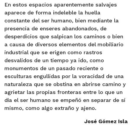
En estos espacios aparentemente salvajes
aparece de forma indeleble la huella
constante del ser humano, bien mediante la
presencia de enseres abandonados, de
desperdicios que salpican los caminos o bien
a causa de diversos elementos del mobiliario
industrial que se erigen como rastros
desvalidos de un tiempo ya ido, como
monumentos de un pasado reciente o
esculturas engullidas por la voracidad de una
naturaleza que se obstina en abrirse camino y
agrietar las propias fronteras entre lo que un
día el ser humano se empeñó en separar de sí
mismo, como algo extraño y ajeno.
José Gómez Isla