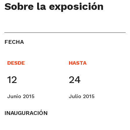
Sobre la exposición
FECHA
DESDE
HASTA
12
24
Junio 2015
Julio 2015
INAUGURACIÓN