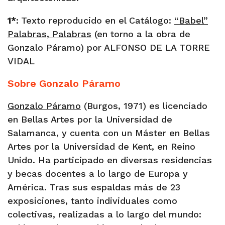
1*
:
Texto reproducido en el Catálogo:
“Babel”
Palabras, Palabras
(en torno a la obra de
Gonzalo Páramo) por ALFONSO DE LA TORRE
VIDAL
Sobre Gonzalo Páramo
Gonzalo Páramo
(Burgos, 1971) es licenciado
en Bellas Artes por la Universidad de
Salamanca, y cuenta con un Máster en Bellas
Artes por la Universidad de Kent, en Reino
Unido. Ha participado en diversas residencias
y becas docentes a lo largo de Europa y
América. Tras sus espaldas más de 23
exposiciones, tanto individuales como
colectivas, realizadas a lo largo del mundo: