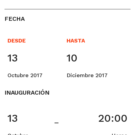
FECHA
DESDE
HASTA
13
10
Octubre 2017
Diciembre 2017
INAUGURACIÓN
13
20:00
–