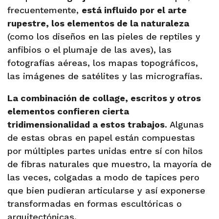
frecuentemente,
está influido por el arte
rupestre, los elementos de la naturaleza
(como los diseños en las pieles de reptiles y
anfibios o el plumaje de las aves), las
fotografías aéreas, los mapas topográficos,
las imágenes de satélites y las micrografías.
La combinación de collage, escritos y otros
elementos confieren cierta
tridimensionalidad a estos trabajos
. Algunas
de estas obras en papel están compuestas
por múltiples partes unidas entre sí con hilos
de fibras naturales que muestro, la mayoría de
las veces, colgadas a modo de tapices pero
que bien pudieran articularse y así exponerse
transformadas en formas escultóricas o
arquitectónicas.