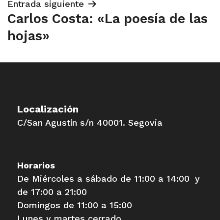
Entrada siguiente
Carlos Costa: «La poesía de las
hojas»
Localización
C/San Agustín s/n 40001. Segovia
Horarios
De Miércoles a sábado de 11:00 a 14:00 y
de 17:00 a 21:00
Domingos de 11:00 a 15:00
Lunes y martes cerrado