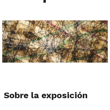
Sobre la exposición