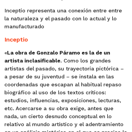
Inceptio representa una conexión entre entre
la naturaleza y el pasado con lo actual y lo
manufacturado
Inceptio
«
La obra de Gonzalo Páramo es la de un
artista inclasificable
. Como los grandes
artistas del pasado, su trayectoria pictórica –
a pesar de su juventud – se instala en las
coordenadas que escapan al habitual repaso
biográfico al uso de los textos críticos:
estudios, influencias, exposiciones, lecturas,
etc. Acercarse a su obra exige, antes que
nada, un cierto desnudo conceptual en lo
relativo al mundo artístico y el adentramiento