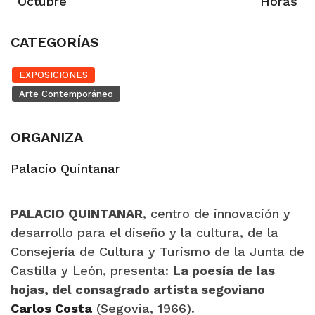
Octubre
Horas
CATEGORÍAS
EXPOSICIONES
Arte Contemporáneo
ORGANIZA
Palacio Quintanar
P
ALACIO QUINTANAR
, centro de innovación y
desarrollo para el diseño y la cultura, de la
Consejería de Cultura y Turismo de la Junta de
Castilla y León, presenta:
La poesía de las
hojas, del consagrado artista segoviano
Carlos Costa
(Segovia, 1966).