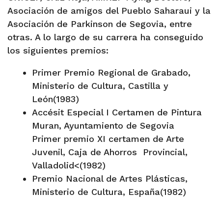
Asociación de amigos del Pueblo Saharaui y la
Asociación de Parkinson de Segovia, entre
otras. A lo largo de su carrera ha conseguido
los siguientes premios:
Primer Premio Regional de Grabado,
Ministerio de Cultura, Castilla y
León(1983)
Accésit Especial I Certamen de Pintura
Muran, Ayuntamiento de Segovia
Primer premio XI certamen de Arte
Juvenil, Caja de Ahorros Provincial,
Valladolid<(1982)
Premio Nacional de Artes Plásticas,
Ministerio de Cultura, España(1982)