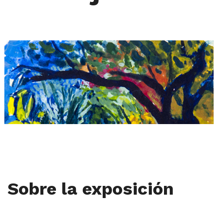
Sobre la exposición