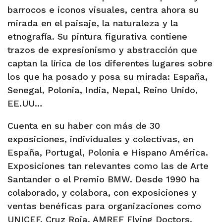
barrocos e iconos visuales, centra ahora su
mirada en el paisaje, la naturaleza y la
etnografía. Su pintura figurativa contiene
trazos de expresionismo y abstracción que
captan la lírica de los diferentes lugares sobre
los que ha posado y posa su mirada: España,
Senegal, Polonia, India, Nepal, Reino Unido,
EE.UU…
Cuenta en su haber con más de 30
exposiciones, individuales y colectivas, en
España, Portugal, Polonia e Hispano América.
Exposiciones tan relevantes como las de Arte
Santander o el Premio BMW. Desde 1990 ha
colaborado, y colabora, con exposiciones y
ventas benéficas para organizaciones como
UNICEF, Cruz Roja, AMREF Flying Doctors,