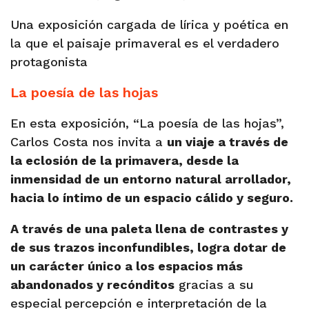
Una exposición cargada de lírica y poética en
la que el paisaje primaveral es el verdadero
protagonista
La poesía de las hojas
En esta exposición, “La poesía de las hojas”,
Carlos Costa nos invita a
un viaje a través de
la eclosión de la primavera, desde la
inmensidad de un entorno natural arrollador,
hacia lo íntimo de un espacio cálido y seguro.
A través de una paleta llena de contrastes y
de sus trazos inconfundibles, logra dotar de
un carácter único a los espacios más
abandonados y recónditos
gracias a su
especial percepción e interpretación de la