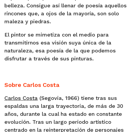
belleza. Consigue así llenar de poesía aquellos
rincones que, a ojos de la mayoría, son solo
maleza y piedras.
El pintor se mimetiza con el medio para
transmitirnos esa visión suya única de la
naturaleza, esa poesía de la que podemos
disfrutar a través de sus pinturas.
Sobre Carlos Costa
Carlos Costa
(Segovia, 1966) tiene tras sus
espaldas una larga trayectoria, de más de 30
años, durante la cual ha estado en constante
evolución. Tras un largo periodo artístico
centrado en la reinterpretación de personajes