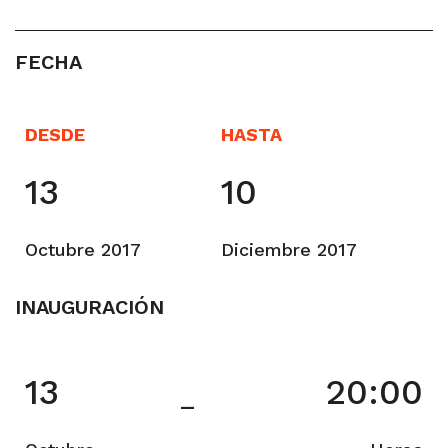
FECHA
DESDE
HASTA
13
10
Octubre 2017
Diciembre 2017
INAUGURACIÓN
13
20:00
–